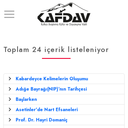
Toplam 24 içerik listeleniyor
Kabardeyce Kelimelerin Oluşumu
Adığe Bayrağı(NIP)’nın Tarihçesi
Başlarken
Asetinler'de Nart Efsaneleri
Prof. Dr. Hayri Domaniç