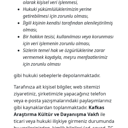
olarak kişisel veri işlenmesi,
Hukuki yükümlülüklerimizin yerine
getirebilmesi için zorunlu olması,
İlgili kişinin kendisi tarafından alenileştirilmiş
olması,
Bir hakkın tesisi, kullanılması veya korunması
için veri işlemenin zorunlu olması,
Sizlerin temel hak ve özgürlüklerine zarar
vermemek kaydıyla, meşru menfaatlerimiz
için zorunlu olması
gibi hukuki sebeplerle depolanmaktadır.
Tarafınıza ait kişisel bilgiler, web sitemizi
ziyaretiniz, şirketimizle yapacağınız telefon
veya e-posta yazışmalarındaki paylaşımlarınız
gibi kaynaklardan toplanmaktadır.
Kafkas
Araştırma Kültür ve Dayanışma Vakfı
ile
ticari veya hukuki ilişkiye girmeniz durumunda