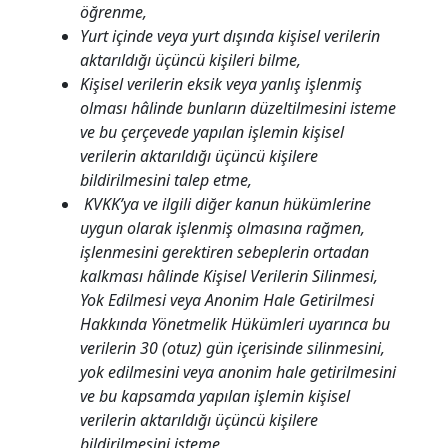
öğrenme,
Yurt içinde veya yurt dışında kişisel verilerin
aktarıldığı üçüncü kişileri bilme,
Kişisel verilerin eksik veya yanlış işlenmiş
olması hâlinde bunların düzeltilmesini isteme
ve bu çerçevede yapılan işlemin kişisel
verilerin aktarıldığı üçüncü kişilere
bildirilmesini talep etme,
KVKK’ya ve ilgili diğer kanun hükümlerine
uygun olarak işlenmiş olmasına rağmen,
işlenmesini gerektiren sebeplerin ortadan
kalkması hâlinde Kişisel Verilerin Silinmesi,
Yok Edilmesi veya Anonim Hale Getirilmesi
Hakkında Yönetmelik Hükümleri uyarınca bu
verilerin 30 (otuz) gün içerisinde silinmesini,
yok edilmesini veya anonim hale getirilmesini
ve bu kapsamda yapılan işlemin kişisel
verilerin aktarıldığı üçüncü kişilere
bildirilmesini isteme,