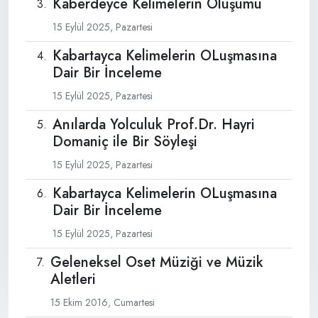
Kaberdeyce Kelimelerin Oluşumu
15 Eylül 2025, Pazartesi
Kabartayca Kelimelerin OLuşmasına
Dair Bir İnceleme
15 Eylül 2025, Pazartesi
Anılarda Yolculuk Prof.Dr. Hayri
Domaniç ile Bir Söyleşi
15 Eylül 2025, Pazartesi
Kabartayca Kelimelerin OLuşmasına
Dair Bir İnceleme
15 Eylül 2025, Pazartesi
Geleneksel Oset Müziği ve Müzik
Aletleri
15 Ekim 2016, Cumartesi