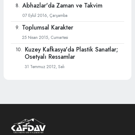
Abhazlar'da Zaman ve Takvim
07 Eylül 2016, Çarşamba
Toplumsal Karakter
25 Nisan 2015, Cumartesi
Kuzey Kafkasya'da Plastik Sanatlar;
Osetyalı Ressamlar
31 Temmuz 2012, Salı