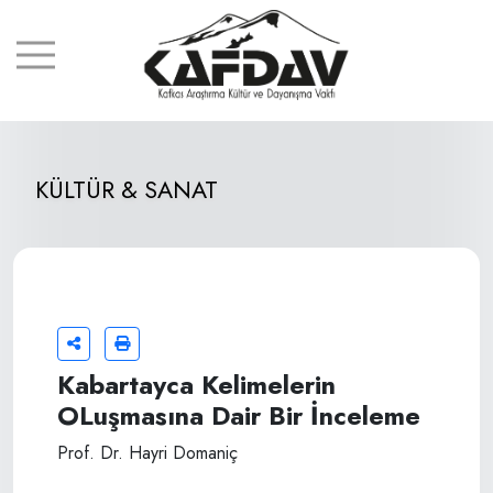
KÜLTÜR & SANAT
Kabartayca Kelimelerin
OLuşmasına Dair Bir İnceleme
Prof. Dr. Hayri Domaniç