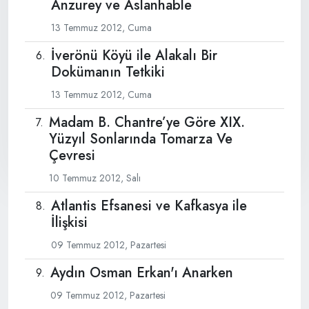
Anzurey ve Aslanhable
13 Temmuz 2012, Cuma
İverönü Köyü ile Alakalı Bir
Dokümanın Tetkiki
13 Temmuz 2012, Cuma
Madam B. Chantre’ye Göre XIX.
Yüzyıl Sonlarında Tomarza Ve
Çevresi
10 Temmuz 2012, Salı
Atlantis Efsanesi ve Kafkasya ile
İlişkisi
09 Temmuz 2012, Pazartesi
Aydın Osman Erkan'ı Anarken
09 Temmuz 2012, Pazartesi