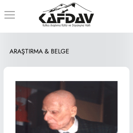
ARAŞTIRMA & BELGE