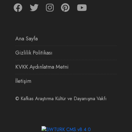
Ana Sayfa
Gizlilik Politikası
KVKK Aydınlatma Metni
İletişim
©
Kafkas Araştırma Kültür ve Dayanışma Vakfı