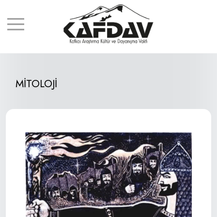
MİTOLOJİ