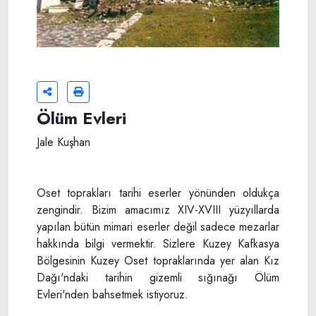
Ölüm Evleri
Jale Kuşhan
Oset toprakları tarihi eserler yönünden oldukça
zengindir. Bizim amacımız XIV-XVIII yüzyıllarda
yapılan bütün mimari eserler değil sadece mezarlar
hakkında bilgi vermektir. Sizlere Kuzey Kafkasya
Bölgesinin Kuzey Oset topraklarında yer alan Kız
Dağı'ndaki tarihin gizemli sığınağı Ölüm
Evleri'nden bahsetmek istiyoruz.