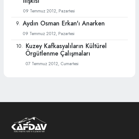
İlişkisi
09 Temmuz 2012, Pazartesi
Aydın Osman Erkan'ı Anarken
09 Temmuz 2012, Pazartesi
Kuzey Kafkasyalıların Kültürel
Örgütlenme Çalışmaları
07 Temmuz 2012, Cumartesi