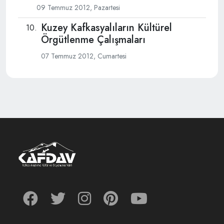
09 Temmuz 2012, Pazartesi
Kuzey Kafkasyalıların Kültürel
Örgütlenme Çalışmaları
07 Temmuz 2012, Cumartesi