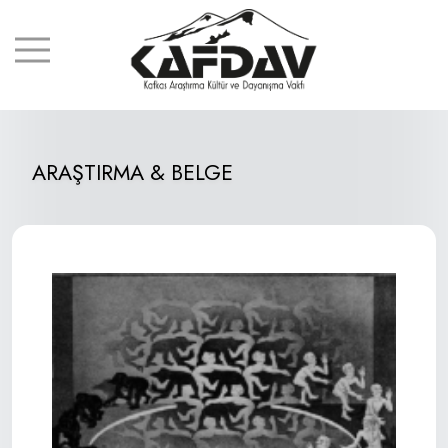
ARAŞTIRMA & BELGE