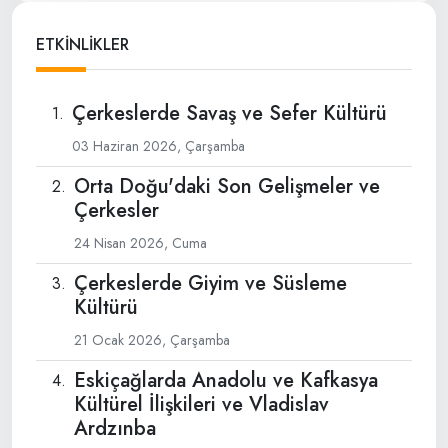
ETKİNLİKLER
Çerkeslerde Savaş ve Sefer Kültürü
03 Haziran 2026, Çarşamba
Orta Doğu'daki Son Gelişmeler ve
Çerkesler
24 Nisan 2026, Cuma
Çerkeslerde Giyim ve Süsleme
Kültürü
21 Ocak 2026, Çarşamba
Eskiçağlarda Anadolu ve Kafkasya
Kültürel İlişkileri ve Vladislav
Ardzınba