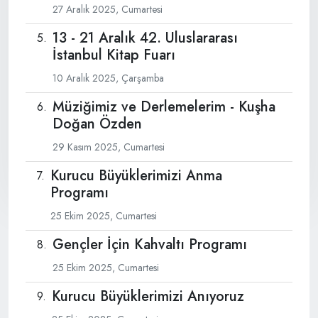
27 Aralık 2025, Cumartesi
13 - 21 Aralık 42. Uluslararası
İstanbul Kitap Fuarı
10 Aralık 2025, Çarşamba
Müziğimiz ve Derlemelerim - Kuşha
Doğan Özden
29 Kasım 2025, Cumartesi
Kurucu Büyüklerimizi Anma
Programı
25 Ekim 2025, Cumartesi
Gençler İçin Kahvaltı Programı
25 Ekim 2025, Cumartesi
Kurucu Büyüklerimizi Anıyoruz