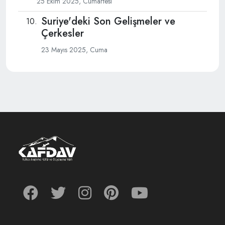
25 Ekim 2025, Cumartesi
Suriye'deki Son Gelişmeler ve
Çerkesler
23 Mayıs 2025, Cuma