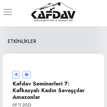
ETKİNLİKLER
Kafdav Seminerleri 7:
Kafkasyalı Kadın Savaşçılar
Amazonlar
09.11.2023