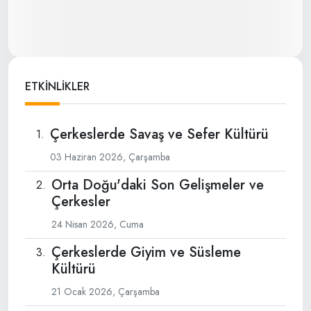
ETKİNLİKLER
Çerkeslerde Savaş ve Sefer Kültürü
03 Haziran 2026, Çarşamba
Orta Doğu'daki Son Gelişmeler ve
Çerkesler
24 Nisan 2026, Cuma
Çerkeslerde Giyim ve Süsleme
Kültürü
21 Ocak 2026, Çarşamba