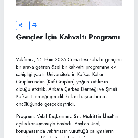
Gençler İçin Kahvaltı Programı
Vakfımız, 25 Ekim 2025 Cumartesi sabahı gençleri
bir araya getiren özel bir kahvaltı programına ev
sahipliği yaptı. Üniversitelerin Kafkas Kültür
Grupları'ndan (Kaf Grupları) yoğun katılımın
olduğu etkinlik, Ankara Çerkes Derneği ve Şimali
Kafkas Derneği gençlik kolları başkanlarının
öncülüğünde gerçekleştirildi.
Program, Vakıf Başkanımız
Sn. Muhittin Ünal
'ın
açılış konuşmasıyla başladı. Başkan Ünal,
konuşmasında vakfımızın yürüttüğü çalışmaların