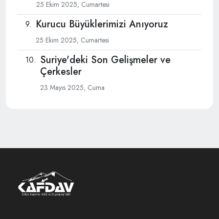
25 Ekim 2025, Cumartesi
Kurucu Büyüklerimizi Anıyoruz
25 Ekim 2025, Cumartesi
Suriye'deki Son Gelişmeler ve
Çerkesler
23 Mayıs 2025, Cuma