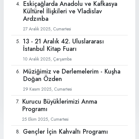
Eskiçağlarda Anadolu ve Kafkasya
Kültürel İlişkileri ve Vladislav
Ardzınba
27 Aralık 2025, Cumartesi
13 - 21 Aralık 42. Uluslararası
İstanbul Kitap Fuarı
10 Aralık 2025, Çarşamba
Müziğimiz ve Derlemelerim - Kuşha
Doğan Özden
29 Kasım 2025, Cumartesi
Kurucu Büyüklerimizi Anma
Programı
25 Ekim 2025, Cumartesi
Gençler İçin Kahvaltı Programı