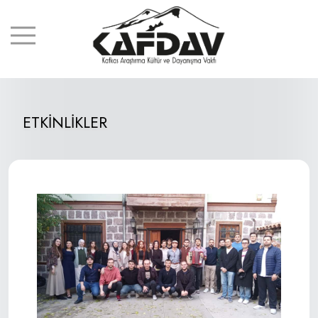
ETKİNLİKLER