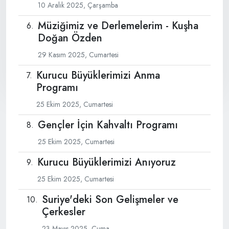
10 Aralık 2025, Çarşamba
Müziğimiz ve Derlemelerim - Kuşha
Doğan Özden
29 Kasım 2025, Cumartesi
Kurucu Büyüklerimizi Anma
Programı
25 Ekim 2025, Cumartesi
Gençler İçin Kahvaltı Programı
25 Ekim 2025, Cumartesi
Kurucu Büyüklerimizi Anıyoruz
25 Ekim 2025, Cumartesi
Suriye'deki Son Gelişmeler ve
Çerkesler
23 Mayıs 2025, Cuma