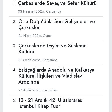
Çerkeslerde Savaş ve Sefer Kültürü
03 Haziran 2026, Çarşamba
Orta Doğu'daki Son Gelişmeler ve
Çerkesler
24 Nisan 2026, Cuma
Çerkeslerde Giyim ve Süsleme
Kültürü
21 Ocak 2026, Çarşamba
Eskiçağlarda Anadolu ve Kafkasya
Kültürel İlişkileri ve Vladislav
Ardzınba
27 Aralık 2025, Cumartesi
13 - 21 Aralık 42. Uluslararası
İstanbul Kitap Fuarı