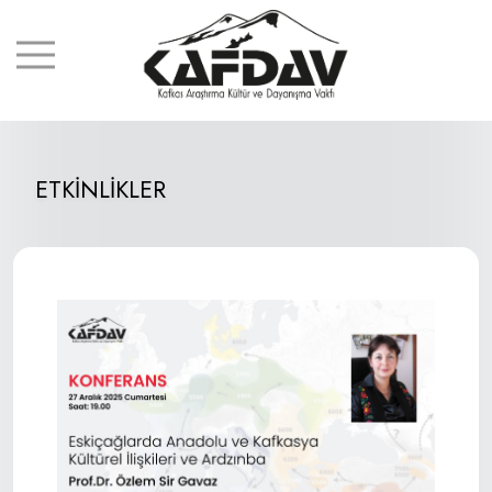
ETKİNLİKLER