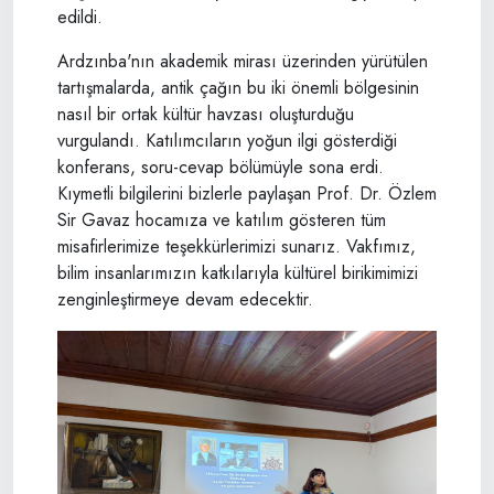
edildi.
Ardzınba'nın akademik mirası üzerinden yürütülen
tartışmalarda, antik çağın bu iki önemli bölgesinin
nasıl bir ortak kültür havzası oluşturduğu
vurgulandı. Katılımcıların yoğun ilgi gösterdiği
konferans, soru-cevap bölümüyle sona erdi.
Kıymetli bilgilerini bizlerle paylaşan Prof. Dr. Özlem
Sir Gavaz hocamıza ve katılım gösteren tüm
misafirlerimize teşekkürlerimizi sunarız. Vakfımız,
bilim insanlarımızın katkılarıyla kültürel birikimimizi
zenginleştirmeye devam edecektir.