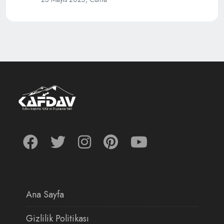
Ana Sayfa
Gizlilik Politikası