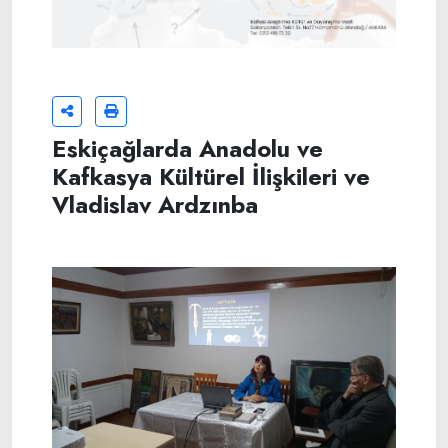
Eskiçağlarda Anadolu ve
Kafkasya Kültürel İlişkileri ve
Vladislav Ardzınba