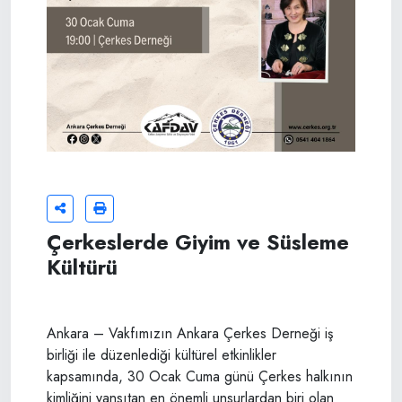
Çerkeslerde Giyim ve Süsleme
Kültürü
​Ankara – Vakfımızın Ankara Çerkes Derneği iş
birliği ile düzenlediği kültürel etkinlikler
kapsamında, 30 Ocak Cuma günü Çerkes halkının
kimliğini yansıtan en önemli unsurlardan biri olan