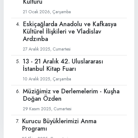
Kültürü
21 Ocak 2026, Çarşamba
Eskiçağlarda Anadolu ve Kafkasya
Kültürel İlişkileri ve Vladislav
Ardzınba
27 Aralık 2025, Cumartesi
13 - 21 Aralık 42. Uluslararası
İstanbul Kitap Fuarı
10 Aralık 2025, Çarşamba
Müziğimiz ve Derlemelerim - Kuşha
Doğan Özden
29 Kasım 2025, Cumartesi
Kurucu Büyüklerimizi Anma
Programı