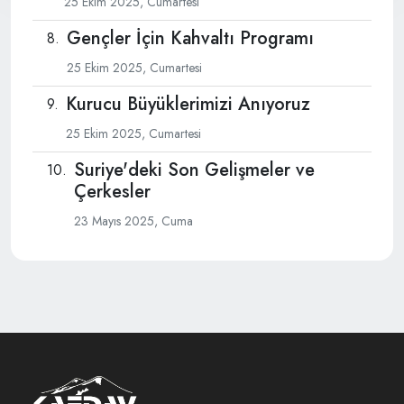
25 Ekim 2025, Cumartesi
Gençler İçin Kahvaltı Programı
25 Ekim 2025, Cumartesi
Kurucu Büyüklerimizi Anıyoruz
25 Ekim 2025, Cumartesi
Suriye'deki Son Gelişmeler ve
Çerkesler
23 Mayıs 2025, Cuma