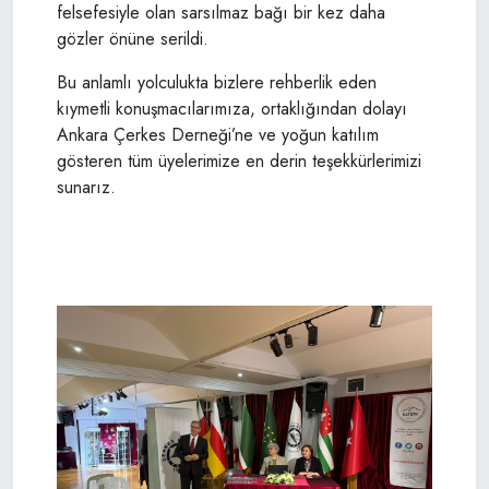
felsefesiyle olan sarsılmaz bağı bir kez daha
gözler önüne serildi.
​Bu anlamlı yolculukta bizlere rehberlik eden
kıymetli konuşmacılarımıza, ortaklığından dolayı
Ankara Çerkes Derneği’ne ve yoğun katılım
gösteren tüm üyelerimize en derin teşekkürlerimizi
sunarız.