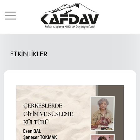
ETKİNLİKLER