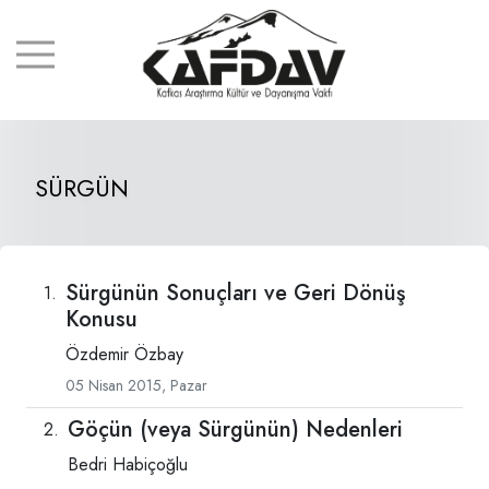
SÜRGÜN
Sürgünün Sonuçları ve Geri Dönüş
Konusu
Özdemir Özbay
05 Nisan 2015, Pazar
Göçün (veya Sürgünün) Nedenleri
Bedri Habiçoğlu