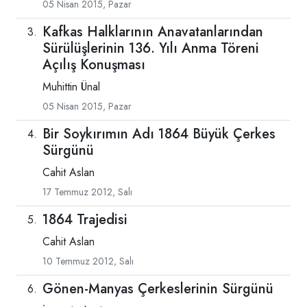
05 Nisan 2015, Pazar
Kafkas Halklarının Anavatanlarından
Sürülüşlerinin 136. Yılı Anma Töreni
Açılış Konuşması
Muhittin Ünal
05 Nisan 2015, Pazar
Bir Soykırımın Adı 1864 Büyük Çerkes
Sürgünü
Cahit Aslan
17 Temmuz 2012, Salı
1864 Trajedisi
Cahit Aslan
10 Temmuz 2012, Salı
Gönen-Manyas Çerkeslerinin Sürgünü