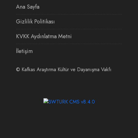
Ana Sayfa
Gizlilik Politikası
KVKK Aydınlatma Metni
İletişim
©
Kafkas Araştırma Kültür ve Dayanışma Vakfı