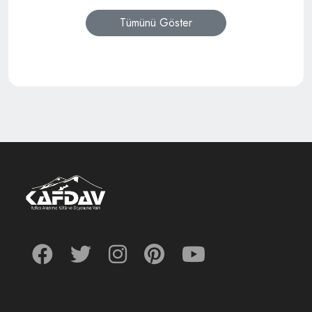
Tümünü Göster