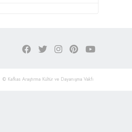
©
Kafkas Araştırma Kültür ve Dayanışma Vakfı