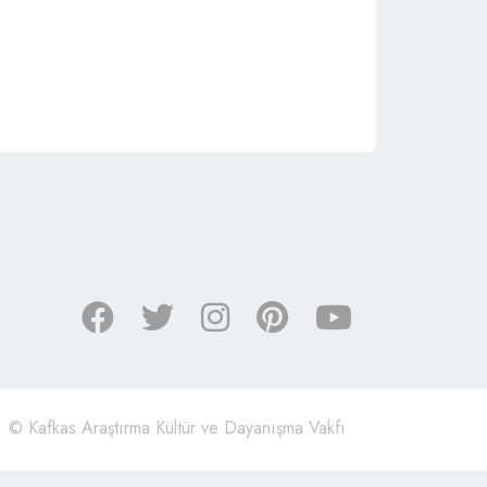
©
Kafkas Araştırma Kültür ve Dayanışma Vakfı