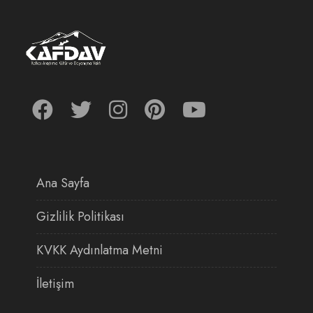
Ana Sayfa
Gizlilik Politikası
KVKK Aydınlatma Metni
İletişim