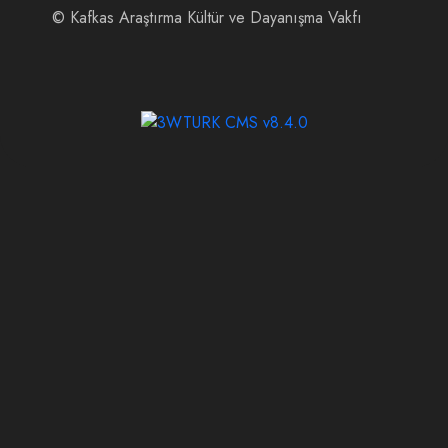
©
Kafkas Araştırma Kültür ve Dayanışma Vakfı