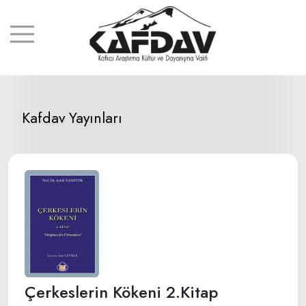
Kafdav Yayınları
Çerkeslerin Kökeni 2.Kitap