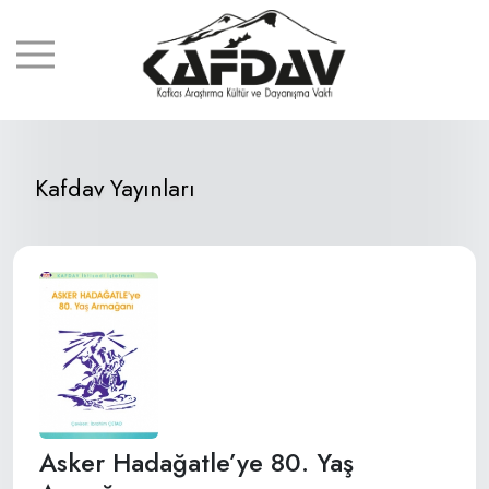
Kafdav Yayınları
Asker Hadağatle’ye 80. Yaş