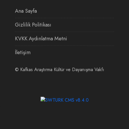
Ana Sayfa
Gizlilik Politikası
KVKK Aydınlatma Metni
İletişim
©
Kafkas Araştırma Kültür ve Dayanışma Vakfı