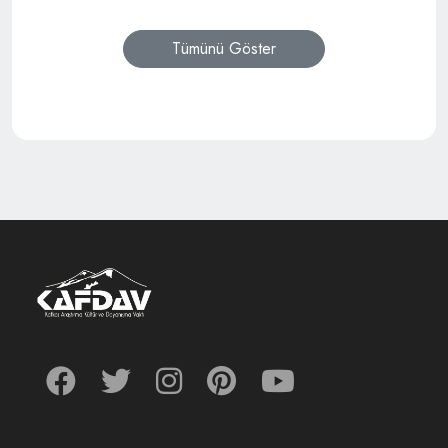
Tümünü Göster