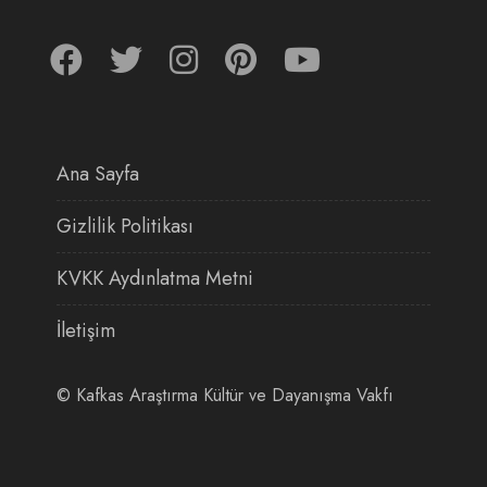
Ana Sayfa
Gizlilik Politikası
KVKK Aydınlatma Metni
İletişim
©
Kafkas Araştırma Kültür ve Dayanışma Vakfı