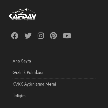
Ana Sayfa
Gizlilik Politikası
KVKK Aydınlatma Metni
İletişim