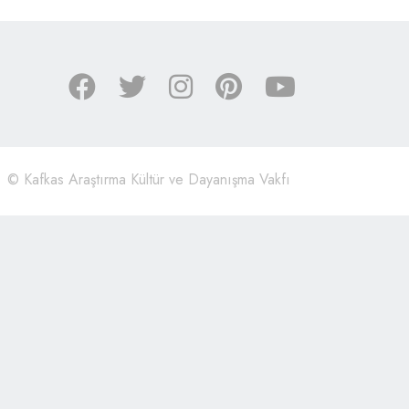
©
Kafkas Araştırma Kültür ve Dayanışma Vakfı