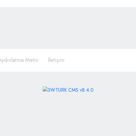
ydınlatma Metni
İletişim